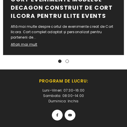
DECAGON CONSTRUIT DE CORT
ILCORA PENTRU ELITE EVENTS
Află mai multe despre cortul de evenimente creat de Cort
Ilcora. Cort complet adaptat și personalizat pentru
partenerii de...
Aflați mai mult
PROGRAM DE LUCRU:
Luni–Vineri: 07:30–16:00
Sambata: 08:00–14:00
Duminica: Inchis