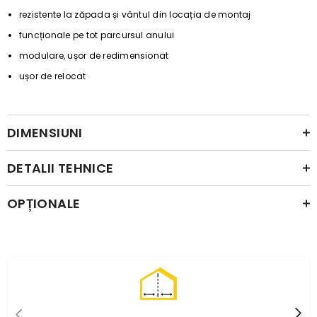
rezistente la zăpada și vântul din locația de montaj
funcționale pe tot parcursul anului
modulare, ușor de redimensionat
ușor de relocat
DIMENSIUNI
DETALII TEHNICE
OPȚIONALE