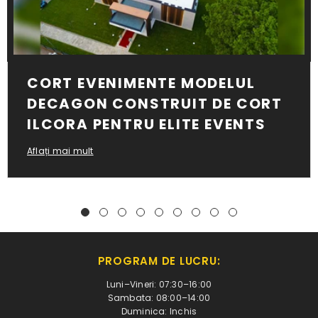
CORT EVENIMENTE MODELUL
DECAGON CONSTRUIT DE CORT
ILCORA PENTRU ELITE EVENTS
Aflați mai mult
PROGRAM DE LUCRU:
Luni–Vineri: 07:30–16:00
Sambata: 08:00–14:00
Duminica: Inchis